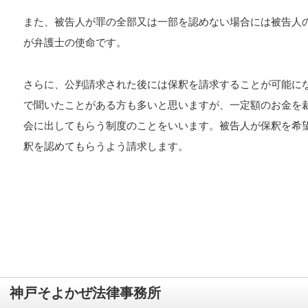
また、被告人が罪の全部又は一部を認めない場合には被告人
が弁護士の使命です。
さらに、公判請求された後には保釈を請求することが可能に
で聞いたことがある方も多いと思いますが、一定額のお金を
会に出してもらう制度のことをいいます。被告人が保釈を希
釈を認めてもらうよう請求します。
神戸そよかぜ法律事務所