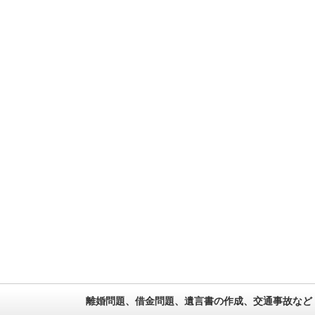
離婚問題、借金問題、遺言書の作成、交通事故など