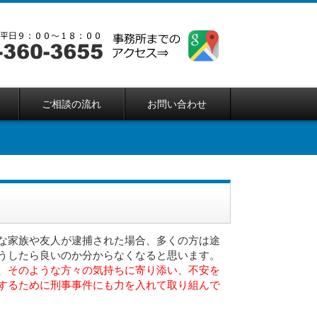
ご相談の流れ
お問い合わせ
な家族や友人が逮捕された場合、多くの方は途
うしたら良いのか分からなくなると思います。
、そのような方々の気持ちに寄り添い、不安を
するために刑事事件にも力を入れて取り組んで