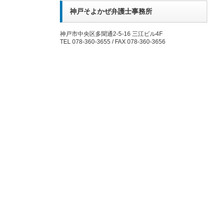
神戸そよかぜ弁護士事務所
神戸市中央区多聞通2-5-16 三江ビル4F
TEL 078-360-3655 / FAX 078-360-3656